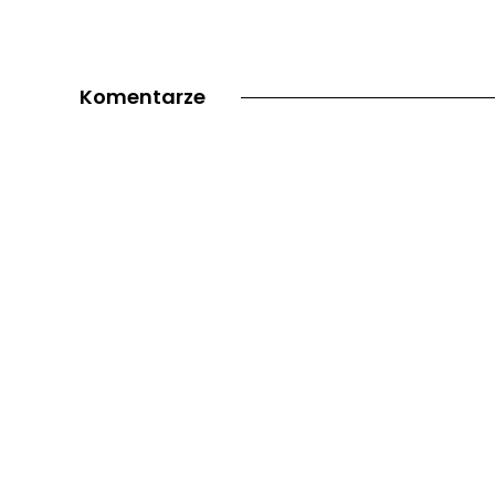
Komentarze