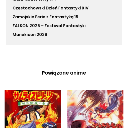
Częstochowski Dzień Fantastyki XIV
Zamojskie Ferie z Fantastyką 15
FALKON 2026 – Festiwal Fantastyki
Manekicon 2026
Powiązane anime