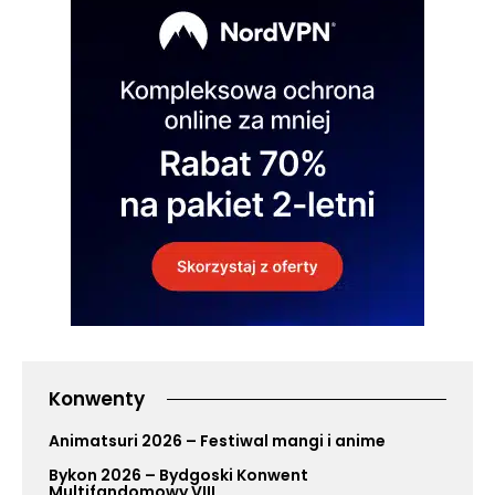
Konwenty
Animatsuri 2026 – Festiwal mangi i anime
Bykon 2026 – Bydgoski Konwent
Multifandomowy VIII