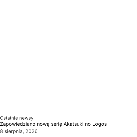
Ostatnie newsy
Zapowiedziano nową serię Akatsuki no Logos
8 sierpnia, 2026