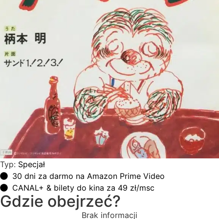
Typ:
Specjał
30 dni za darmo na Amazon Prime Video
CANAL+ & bilety do kina za 49 zł/msc
Gdzie obejrzeć?
Brak informacji