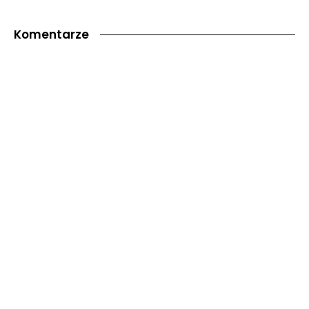
Komentarze