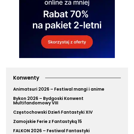
Konwenty
Animatsuri 2026 – Festiwal mangi i anime
Bykon 2026 – Bydgoski Konwent
Multifandomowy VIII
Częstochowski Dzień Fantastyki XIV
Zamojskie Ferie z Fantastyką 15
FALKON 2026 – Festiwal Fantastyki