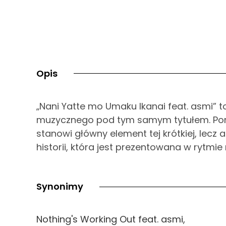
Opis
„Nani Yatte mo Umaku Ikanai feat. asmi” 
muzycznego pod tym samym tytułem. Por
stanowi główny element tej krótkiej, lecz a
historii, która jest prezentowana w rytmie 
Synonimy
Nothing's Working Out feat. asmi,