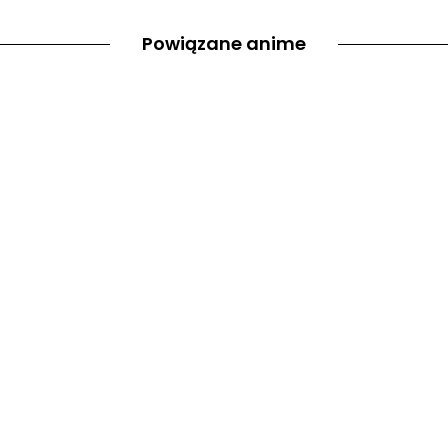
Powiązane anime