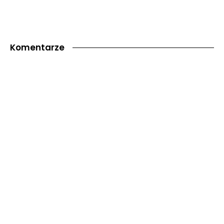
Komentarze