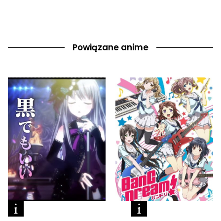
Powiązane anime