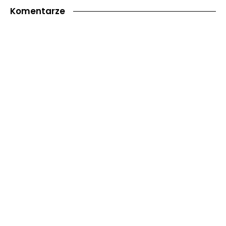
Komentarze