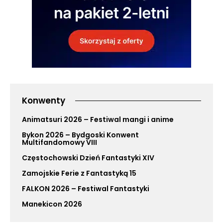
Konwenty
Animatsuri 2026 – Festiwal mangi i anime
Bykon 2026 – Bydgoski Konwent
Multifandomowy VIII
Częstochowski Dzień Fantastyki XIV
Zamojskie Ferie z Fantastyką 15
FALKON 2026 – Festiwal Fantastyki
Manekicon 2026