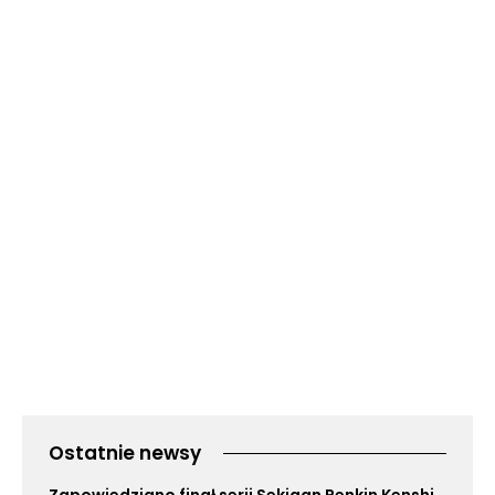
Ostatnie newsy