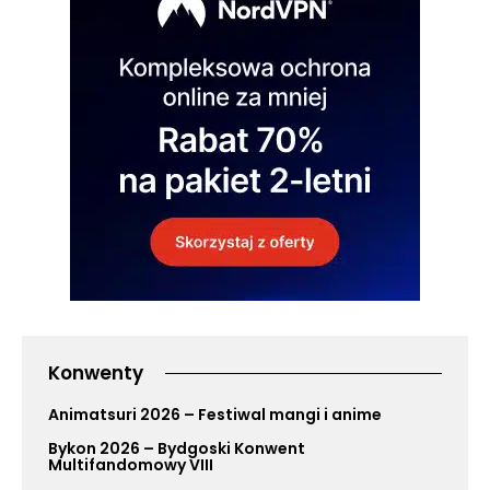
Konwenty
Animatsuri 2026 – Festiwal mangi i anime
Bykon 2026 – Bydgoski Konwent
Multifandomowy VIII