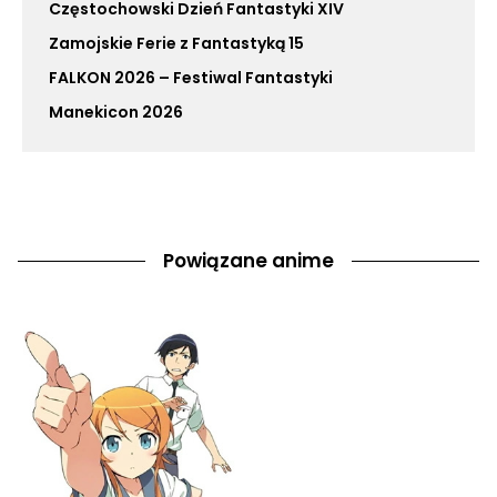
Częstochowski Dzień Fantastyki XIV
Zamojskie Ferie z Fantastyką 15
FALKON 2026 – Festiwal Fantastyki
Manekicon 2026
Powiązane anime