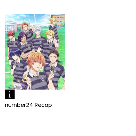
number24 Recap