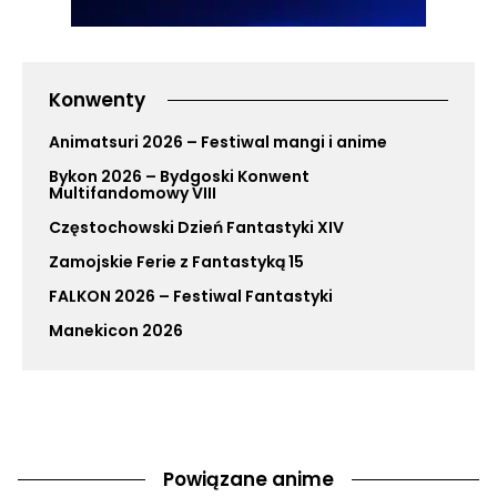
Konwenty
Animatsuri 2026 – Festiwal mangi i anime
Bykon 2026 – Bydgoski Konwent
Multifandomowy VIII
Częstochowski Dzień Fantastyki XIV
Zamojskie Ferie z Fantastyką 15
FALKON 2026 – Festiwal Fantastyki
Manekicon 2026
Powiązane anime