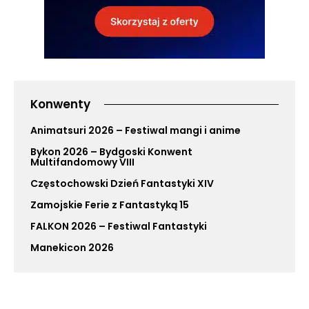
Konwenty
Animatsuri 2026 – Festiwal mangi i anime
Bykon 2026 – Bydgoski Konwent
Multifandomowy VIII
Częstochowski Dzień Fantastyki XIV
Zamojskie Ferie z Fantastyką 15
FALKON 2026 – Festiwal Fantastyki
Manekicon 2026