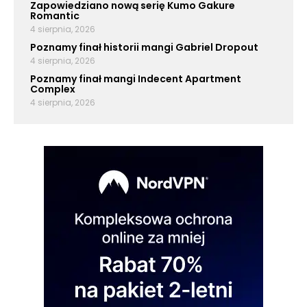
Zapowiedziano nową serię Kumo Gakure
Romantic
4 sierpnia, 2026
Poznamy finał historii mangi Gabriel Dropout
4 sierpnia, 2026
Poznamy finał mangi Indecent Apartment
Complex
4 sierpnia, 2026