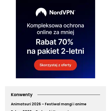
Konwenty
Animatsuri 2026 – Festiwal mangi i anime