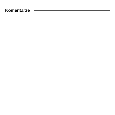
Komentarze