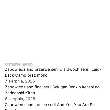
Ostatnie newsy
Zapowiedziano przerwę serii dla dwóch serii : Laid-
Back Camp oraz mono
7 sierpnia, 2026
Zapowiedziano finał serii Sekigan Renkin Kenshi no
Yarinaoshi Kitan
6 sierpnia, 2026
Zapowiedziano koniec serii And Yet, You Are So