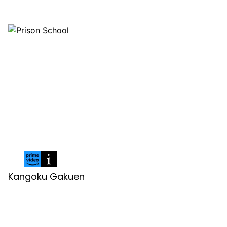
Kangoku Gakuen