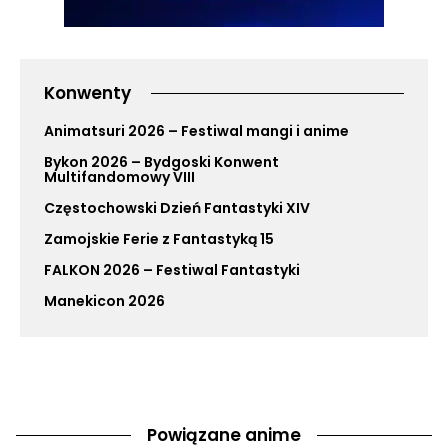
Konwenty
Animatsuri 2026 – Festiwal mangi i anime
Bykon 2026 – Bydgoski Konwent
Multifandomowy VIII
Częstochowski Dzień Fantastyki XIV
Zamojskie Ferie z Fantastyką 15
FALKON 2026 – Festiwal Fantastyki
Manekicon 2026
Powiązane anime