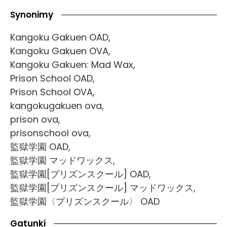
Synonimy
Kangoku Gakuen OAD,
Kangoku Gakuen OVA,
Kangoku Gakuen: Mad Wax,
Prison School OAD,
Prison School OVA,
kangokugakuen ova,
prison ova,
prisonschool ova,
監獄学園 OAD,
監獄学園 マッドワックス,
監獄学園[プリズンスクール] OAD,
監獄学園[プリズンスクール] マッドワックス,
監獄学園〈プリズンスクール〉 OAD
Gatunki