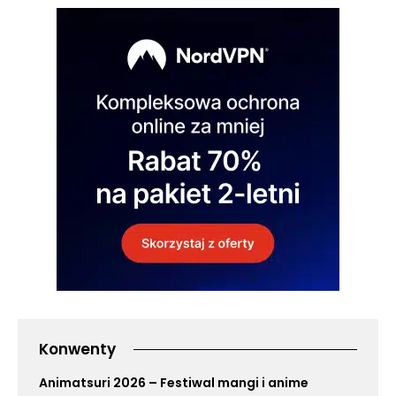
Konwenty
Animatsuri 2026 – Festiwal mangi i anime