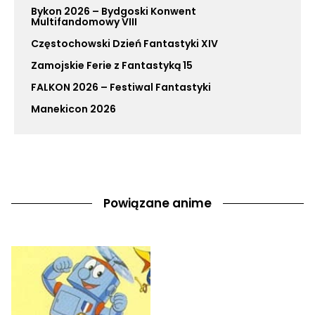
Bykon 2026 – Bydgoski Konwent
Multifandomowy VIII
Częstochowski Dzień Fantastyki XIV
Zamojskie Ferie z Fantastyką 15
FALKON 2026 – Festiwal Fantastyki
Manekicon 2026
Powiązane anime