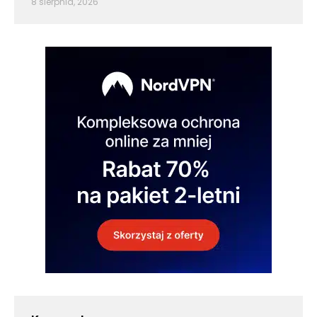
8 sierpnia, 2026