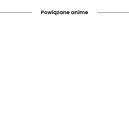
Powiązane anime