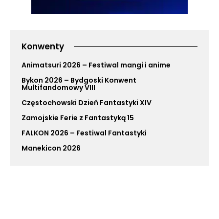
Konwenty
Animatsuri 2026 – Festiwal mangi i anime
Bykon 2026 – Bydgoski Konwent
Multifandomowy VIII
Częstochowski Dzień Fantastyki XIV
Zamojskie Ferie z Fantastyką 15
FALKON 2026 – Festiwal Fantastyki
Manekicon 2026