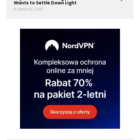
Wants to Settle Down Light
6 sierpnia, 2026