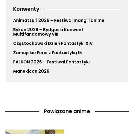
Konwenty
Animatsuri 2026 – Festiwal mangi i anime
Bykon 2026 – Bydgoski Konwent
Multifandomowy VIII
Częstochowski Dzień Fantastyki XIV
Zamojskie Ferie z Fantastyką 15
FALKON 2026 – Festiwal Fantastyki
Manekicon 2026
Powiązane anime