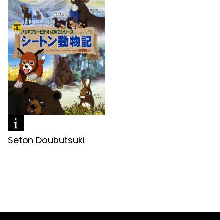
Seton Doubutsuki