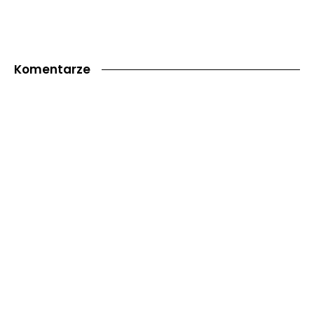
Komentarze