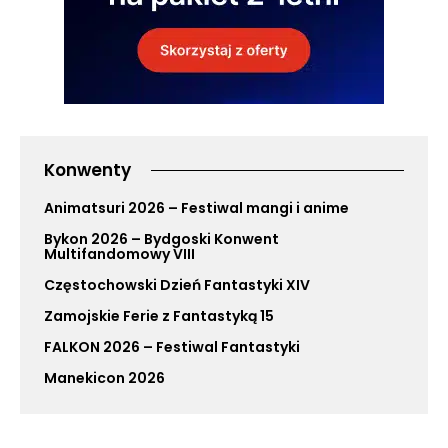
Konwenty
Animatsuri 2026 – Festiwal mangi i anime
Bykon 2026 – Bydgoski Konwent
Multifandomowy VIII
Częstochowski Dzień Fantastyki XIV
Zamojskie Ferie z Fantastyką 15
FALKON 2026 – Festiwal Fantastyki
Manekicon 2026