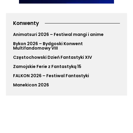
Konwenty
Animatsuri 2026 – Festiwal mangi i anime
Bykon 2026 – Bydgoski Konwent
Multifandomowy VIII
Częstochowski Dzień Fantastyki XIV
Zamojskie Ferie z Fantastyką 15
FALKON 2026 – Festiwal Fantastyki
Manekicon 2026