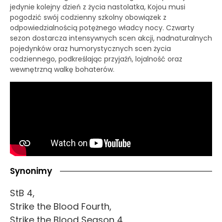
jedynie kolejny dzień z życia nastolatka, Kojou musi
pogodzić swój codzienny szkolny obowiązek z
odpowiedzialnością potężnego władcy nocy. Czwarty
sezon dostarcza intensywnych scen akcji, nadnaturalnych
pojedynków oraz humorystycznych scen życia
codziennego, podkreślając przyjaźń, lojalność oraz
wewnętrzną walkę bohaterów.
Synonimy
StB 4,
Strike the Blood Fourth,
Strike the Blood Season 4,