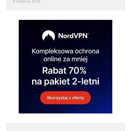
5 sierpnia, 2026