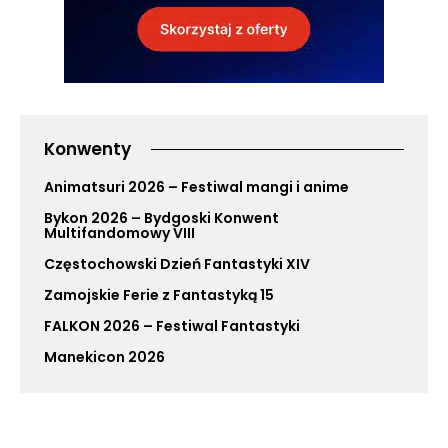
Konwenty
Animatsuri 2026 – Festiwal mangi i anime
Bykon 2026 – Bydgoski Konwent
Multifandomowy VIII
Częstochowski Dzień Fantastyki XIV
Zamojskie Ferie z Fantastyką 15
FALKON 2026 – Festiwal Fantastyki
Manekicon 2026