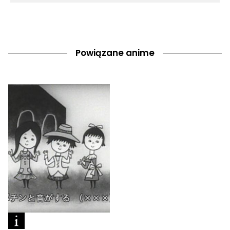
Powiązane anime