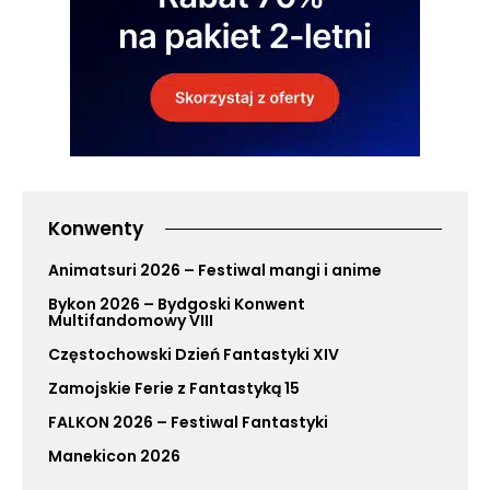
Konwenty
Animatsuri 2026 – Festiwal mangi i anime
Bykon 2026 – Bydgoski Konwent
Multifandomowy VIII
Częstochowski Dzień Fantastyki XIV
Zamojskie Ferie z Fantastyką 15
FALKON 2026 – Festiwal Fantastyki
Manekicon 2026