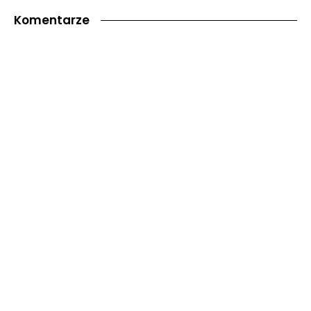
Komentarze