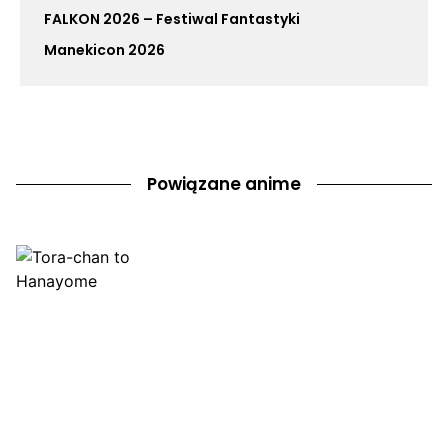
FALKON 2026 – Festiwal Fantastyki
Manekicon 2026
Powiązane anime