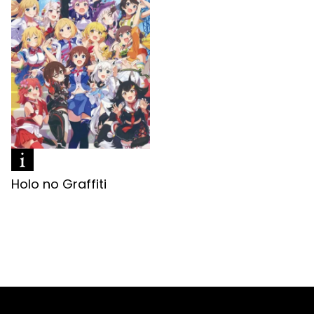
Holo no Graffiti