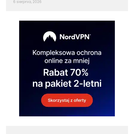
6 sierpnia, 2026