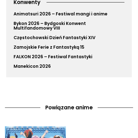
Konwenty
Animatsuri 2026 – Festiwal mangi i anime
Bykon 2026 – Bydgoski Konwent
Multifandomowy VIII
Częstochowski Dzień Fantastyki XIV
Zamojskie Ferie z Fantastyką 15
FALKON 2026 – Festiwal Fantastyki
Manekicon 2026
Powiązane anime