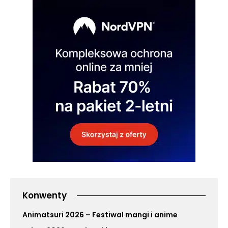
Konwenty
Animatsuri 2026 – Festiwal mangi i anime