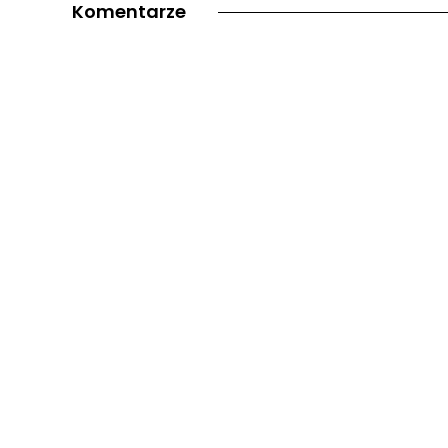
Komentarze