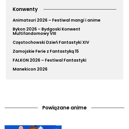
Konwenty
Animatsuri 2026 – Festiwal mangi i anime
Bykon 2026 – Bydgoski Konwent
Multifandomowy VIII
Częstochowski Dzień Fantastyki XIV
Zamojskie Ferie z Fantastyką 15
FALKON 2026 – Festiwal Fantastyki
Manekicon 2026
Powiązane anime