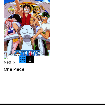
One Piece