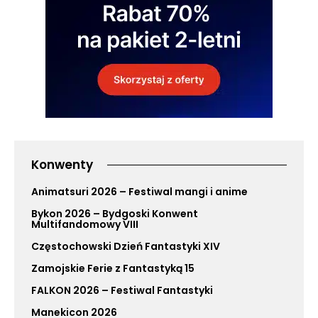
Konwenty
Animatsuri 2026 – Festiwal mangi i anime
Bykon 2026 – Bydgoski Konwent
Multifandomowy VIII
Częstochowski Dzień Fantastyki XIV
Zamojskie Ferie z Fantastyką 15
FALKON 2026 – Festiwal Fantastyki
Manekicon 2026