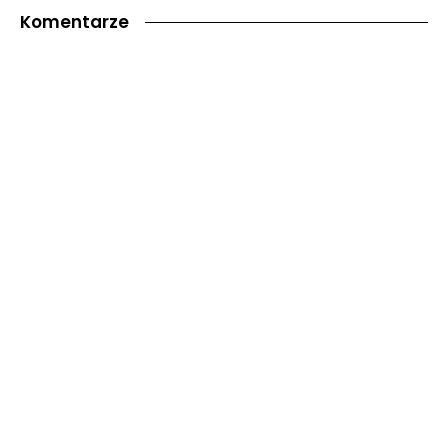
Komentarze