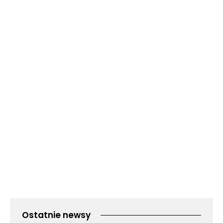
Ostatnie newsy