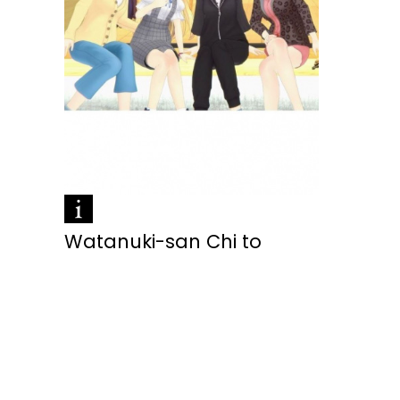
Watanuki-san Chi to