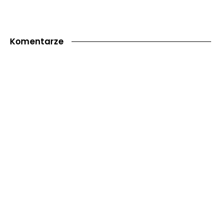
Komentarze