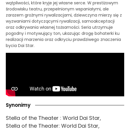
wątpliwości, które kryje jej własne serce. W prestiżowym
środowisku teatru, przepełnionym wspaniałymi, ale
zarazem groźnymi rywalizacjami, dziewczyna mierzy się z
wyzwaniami dotyczącymi rywalizacji, samoakceptacji
oraz odkrywania własnej tożsamości. Seria utrzymuje
pogodny i motywujący ton, ukazując drogę bohaterki ku
realizacji marzenia oraz odkryciu prawdziwego znaczenia
bycia Dai Star.
Synonimy
Stella of the Theater : World Dai Star,
Stella of the Theater: World Dai Star,