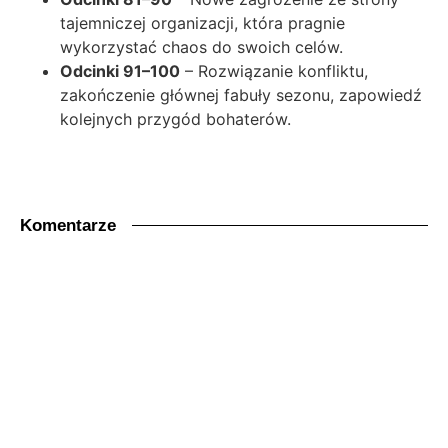
tajemniczej organizacji, która pragnie
wykorzystać chaos do swoich celów.
Odcinki 91–100
– Rozwiązanie konfliktu,
zakończenie głównej fabuły sezonu, zapowiedź
kolejnych przygód bohaterów.
Komentarze