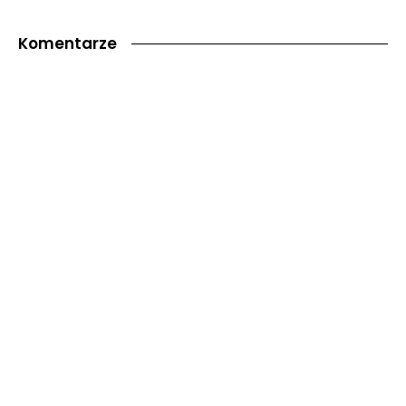
Komentarze