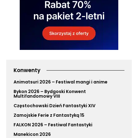
Konwenty
Animatsuri 2026 – Festiwal mangi i anime
Bykon 2026 – Bydgoski Konwent
Multifandomowy VIII
Częstochowski Dzień Fantastyki XIV
Zamojskie Ferie z Fantastyką 15
FALKON 2026 – Festiwal Fantastyki
Manekicon 2026