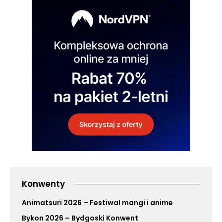
Konwenty
Animatsuri 2026 – Festiwal mangi i anime
Bykon 2026 – Bydgoski Konwent