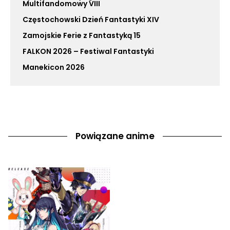
Multifandomowy VIII
Częstochowski Dzień Fantastyki XIV
Zamojskie Ferie z Fantastyką 15
FALKON 2026 – Festiwal Fantastyki
Manekicon 2026
Powiązane anime