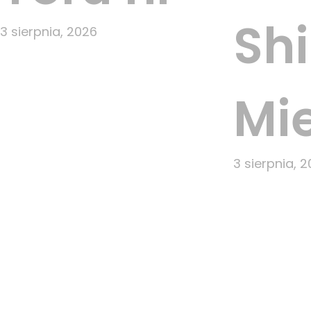
Sh
3 sierpnia, 2026
Mie
3 sierpnia, 