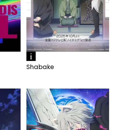
Shabake