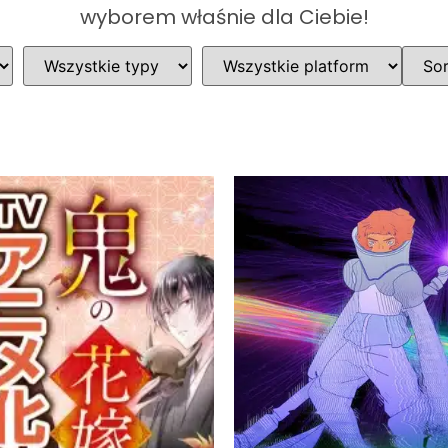
wyborem właśnie dla Ciebie!