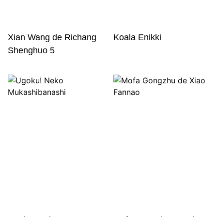
Xian Wang de Richang
Koala Enikki
Shenghuo 5