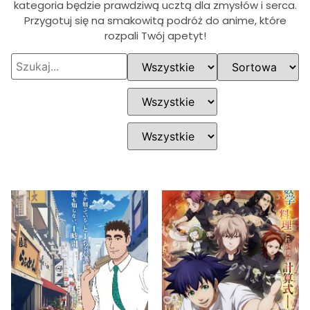
kategoria będzie prawdziwą ucztą dla zmysłów i serca.
Przygotuj się na smakowitą podróż do anime, które
rozpali Twój apetyt!