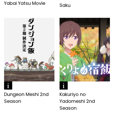
Yabai Yatsu Movie
Saku
Dungeon Meshi 2nd
Kakuriyo no
Season
Yadomeshi 2nd
Season