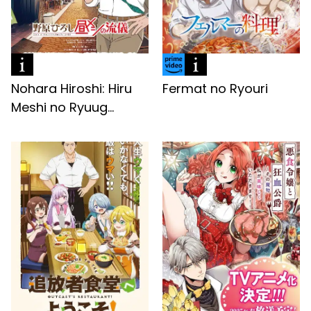
Nohara Hiroshi: Hiru
Fermat no Ryouri
Meshi no Ryuug...