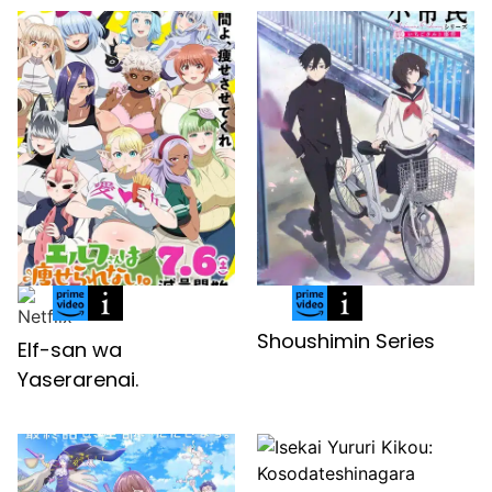
Shoushimin Series
Elf-san wa
Yaserarenai.