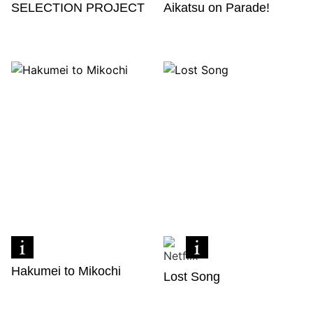
SELECTION PROJECT
Aikatsu on Parade!
Hakumei to Mikochi
Lost Song