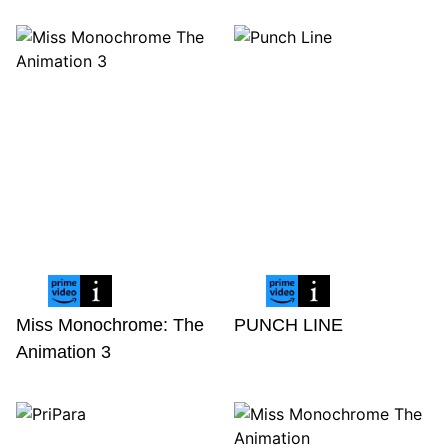
Miss Monochrome: The
PUNCH LINE
Animation 3