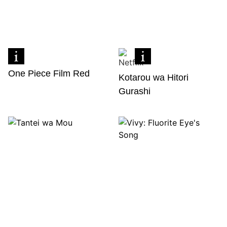
One Piece Film Red
Kotarou wa Hitori
Gurashi