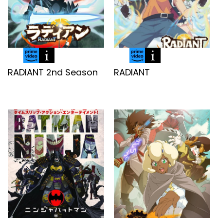
RADIANT 2nd Season
RADIANT