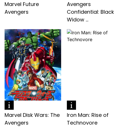
Marvel Future
Avengers
Avengers
Confidential: Black
Widow ...
Marvel Disk Wars: The
Iron Man: Rise of
Avengers
Technovore