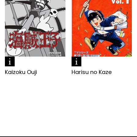
Kaizoku Ouji
Harisu no Kaze