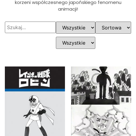
korzeni współczesnego japońskiego fenomenu
animacji!