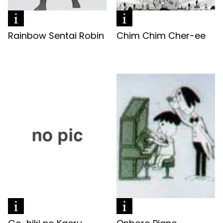
Rainbow Sentai Robin
Chim Chim Cher-ee