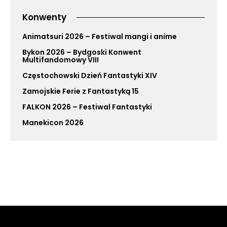
Konwenty
Animatsuri 2026 – Festiwal mangi i anime
Bykon 2026 – Bydgoski Konwent
Multifandomowy VIII
Częstochowski Dzień Fantastyki XIV
Zamojskie Ferie z Fantastyką 15
FALKON 2026 – Festiwal Fantastyki
Manekicon 2026