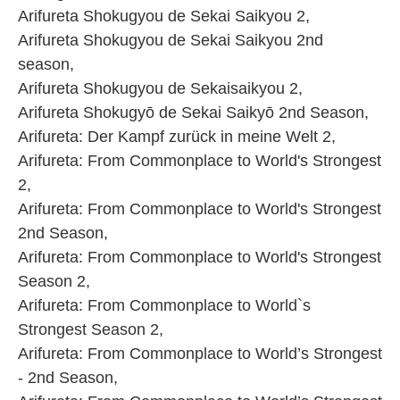
Arifureta Shokugyou de Sekai Saikyou 2,
Arifureta Shokugyou de Sekai Saikyou 2nd
season,
Arifureta Shokugyou de Sekaisaikyou 2,
Arifureta Shokugyō de Sekai Saikyō 2nd Season,
Arifureta: Der Kampf zurück in meine Welt 2,
Arifureta: From Commonplace to World's Strongest
2,
Arifureta: From Commonplace to World's Strongest
2nd Season,
Arifureta: From Commonplace to World's Strongest
Season 2,
Arifureta: From Commonplace to World`s
Strongest Season 2,
Arifureta: From Commonplace to World’s Strongest
- 2nd Season,