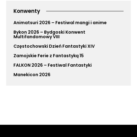
Konwenty
Animatsuri 2026 – Festiwal mangi i anime
Bykon 2026 – Bydgoski Konwent
Multifandomowy VIII
Częstochowski Dzień Fantastyki XIV
Zamojskie Ferie z Fantastyką 15
FALKON 2026 – Festiwal Fantastyki
Manekicon 2026