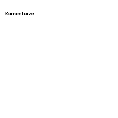
Komentarze