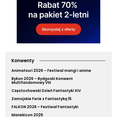
Konwenty
Animatsuri 2026 – Festiwal mangi i anime
Bykon 2026 – Bydgoski Konwent
Multifandomowy VIII
Częstochowski Dzień Fantastyki XIV
Zamojskie Ferie z Fantastyką 15
FALKON 2026 – Festiwal Fantastyki
Manekicon 2026