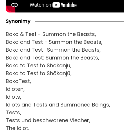
Synonimy
Baka & Test - Summon the Beasts,
Baka and Test - Summon the Beasts,
Baka and Test : Summon the Beasts,
Baka and Test: Summon the Beasts,
Baka to Test to Shokanju,
Baka to Test to Shōkanjū,
BakaTest,
Idioten,
Idiots,
Idiots and Tests and Summoned Beings,
Tests,
Tests und beschworene Viecher,
The Idiot,