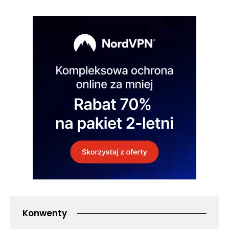
Konwenty