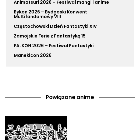
Animatsuri 2026 – Festiwal mangi i anime
Bykon 2026 – Bydgoski Konwent
Multifandomowy VIII
Częstochowski Dzień Fantastyki XIV
Zamojskie Ferie z Fantastyką 15
FALKON 2026 – Festiwal Fantastyki
Manekicon 2026
Powiązane anime