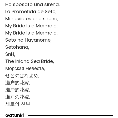
Ho sposato una sirena,
La Prometida de Seto,
Mi novia es una sirena,
My Bride Is a Mermaid,
My Bride is a Mermaid,
Seto no Hayanome,
Setohana,
SnH,
The Inland Sea Bride,
Морская Невеста,
せとのはなよめ,
濑户的花嫁,
瀨戶的花嫁,
瀬戸の花嫁,
세토의 신부
Gatunki