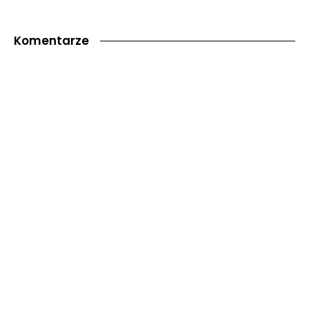
Komentarze