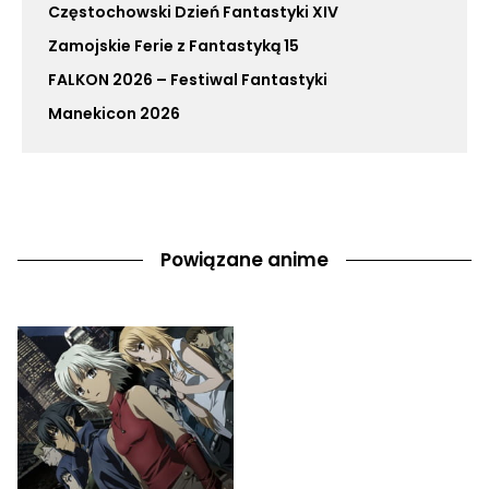
Częstochowski Dzień Fantastyki XIV
Zamojskie Ferie z Fantastyką 15
FALKON 2026 – Festiwal Fantastyki
Manekicon 2026
Powiązane anime