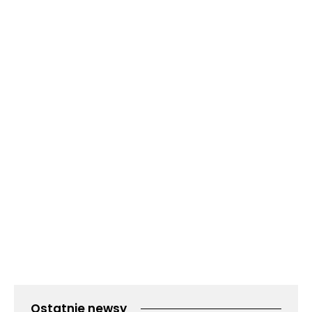
Ostatnie newsy