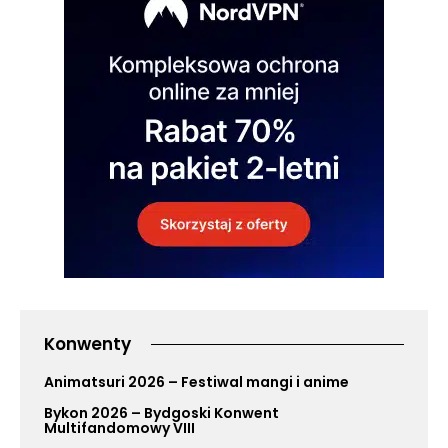
Konwenty
Animatsuri 2026 – Festiwal mangi i anime
Bykon 2026 – Bydgoski Konwent
Multifandomowy VIII